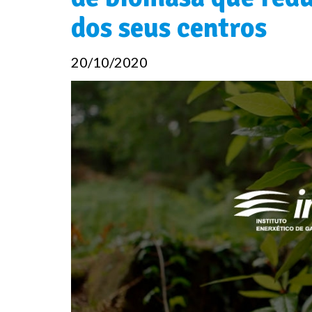
dos seus centros
20/10/2020