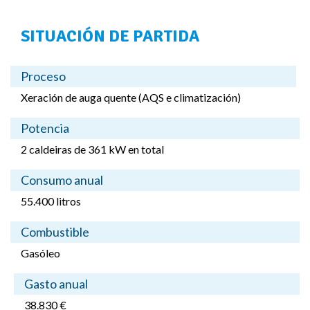
SITUACIÓN DE PARTIDA
Proceso
Xeración de auga quente (AQS e climatización)
Potencia
2 caldeiras de 361 kW en total
Consumo anual
55.400 litros
Combustible
Gasóleo
Gasto anual
38.830 €