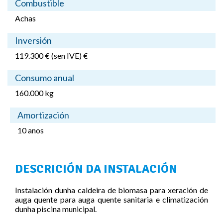
Combustible
Achas
Inversión
119.300 € (sen IVE) €
Consumo anual
160.000 kg
Amortización
10 anos
DESCRICIÓN DA INSTALACIÓN
Instalación dunha caldeira de biomasa para xeración de
auga quente para auga quente sanitaria e climatización
dunha piscina municipal.