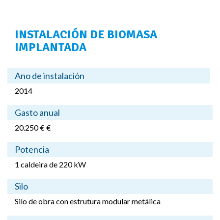
INSTALACIÓN DE BIOMASA
IMPLANTADA
Ano de instalación
2014
Gasto anual
20.250 € €
Potencia
1 caldeira de 220 kW
Silo
Silo de obra con estrutura modular metálica