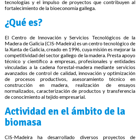
tecnologías y el impulso de proyectos que contribuyen al
fortalecimiento de la bioeconomía gallega.
¿Qué es?
El Centro de Innovación y Servicios Tecnológicos de la
Madera de Galicia (CIS-Madeira) es un centro tecnológico de
la Xunta de Galicia, creado en 1996, cuya misión es mejorar la
competitividad del sector gallego de la madera. Presta apoyo
técnico y científico a empresas, profesionales y entidades
vinculadas a la cadena forestal-madera mediante servicios
avanzados de control de calidad, innovación y optimización
de procesos productivos, asesoramiento técnico en
construcción en madera, realización de ensayos
normalizados, caracterización de productos y transferencia
de conocimiento al tejido empresarial.
Actividad en el ámbito de la
biomasa
CIS-Madeira ha desarrollado diversos proyectos de